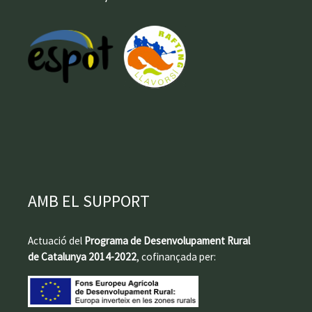
AMB EL SUPPORT
Actuació del
Programa de Desenvolupament Rural
de Catalunya 2014-2022
, cofinançada per: