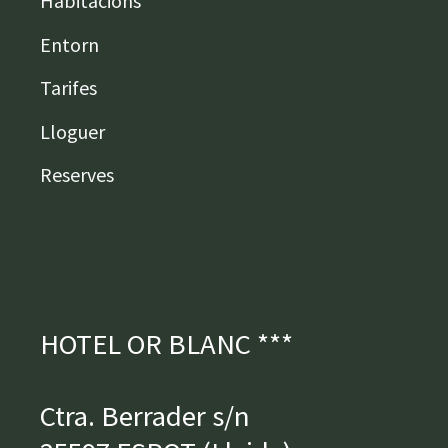
Habitacions
Entorn
Tarifes
Lloguer
Reserves
HOTEL OR BLANC ***
Ctra. Berrader s/n