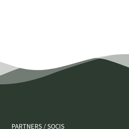
PARTNERS / SOCIS