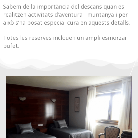
Sabem de la importància del descans quan es
realitzen activitats d’aventura i muntanya i per
això s’ha posat especial cura en aquests detalls.
Totes les reserves inclouen un ampli esmorzar
bufet.