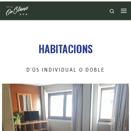
Skip to content
Search
HABITACIONS
D’ÚS INDIVIDUAL O DOBLE