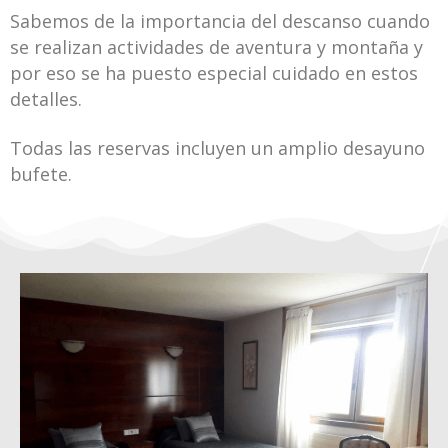
Sabemos de la importancia del descanso cuando
se realizan actividades de aventura y montaña y
por eso se ha puesto especial cuidado en estos
detalles.
Todas las reservas incluyen un amplio desayuno
bufete.