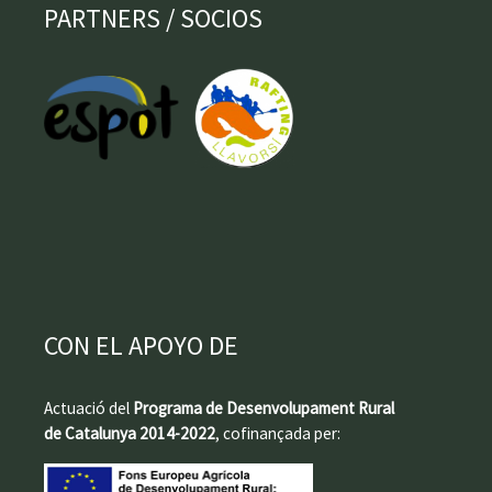
PARTNERS / SOCIOS
CON EL APOYO DE
Actuació del
Programa de Desenvolupament Rural
de Catalunya 2014-2022
, cofinançada per: