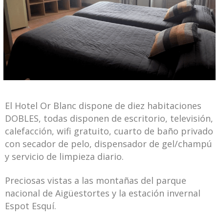
El Hotel Or Blanc dispone de diez habitaciones
DOBLES, todas disponen de escritorio, televisión,
calefacción, wifi gratuito, cuarto de baño privado
con secador de pelo, dispensador de gel/champú
y servicio de limpieza diario.
Preciosas vistas a las montañas del parque
nacional de Aigüestortes y la estación invernal
Espot Esquí.