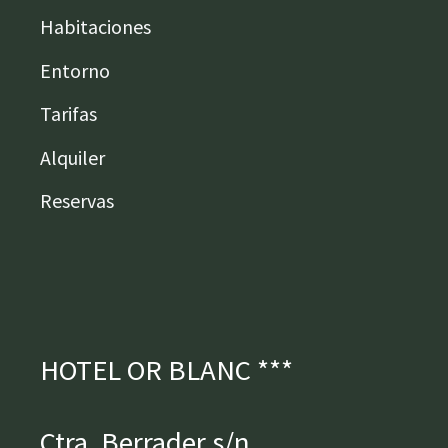
Habitaciones
Entorno
Tarifas
Alquiler
Reservas
HOTEL OR BLANC ***
Ctra. Berrader s/n