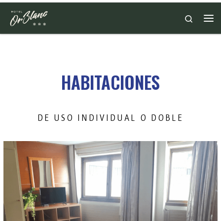
Saltar al contenido
Search
HABITACIONES
DE USO INDIVIDUAL O DOBLE