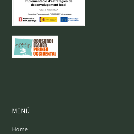
MENÚ
Home